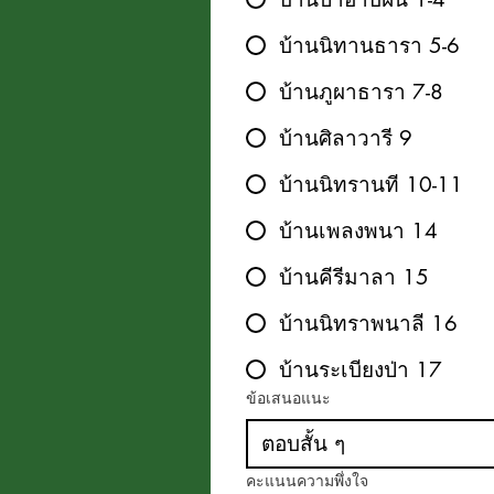
บ้านนิทานธารา 5-6
บ้านภูผาธารา 7-8
บ้านศิลาวารี 9
บ้านนิทรานที 10-11
บ้านเพลงพนา 14
บ้านคีรีมาลา 15
บ้านนิทราพนาลี 16
บ้านระเบียงป่า 17
ข้อเสนอแนะ
คะแนนความพึ่งใจ