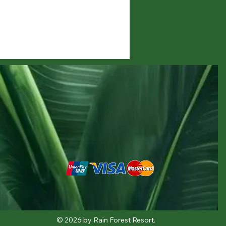
© 2026 by Rain Forest Resort.