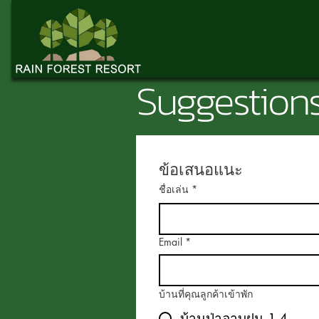
Suggestion
ข้อเสนอแนะ
ชื่อเล่น
*
Email
*
บ้านที่คุณลูกค้าเข้าพัก
บ้านป่าอาบฝน 1-4